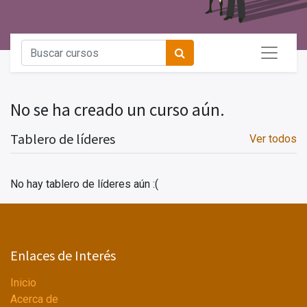
No se ha creado un curso aún.
Tablero de líderes
Ver todos
No hay tablero de líderes aún :(
Enlaces de Interés
Inicio
Acerca de